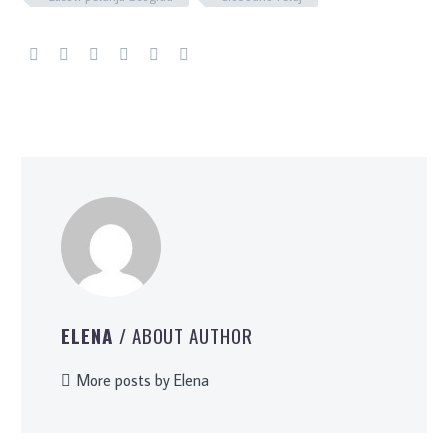
ELENA
/ ABOUT AUTHOR
More posts by Elena