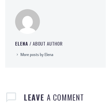
ELENA
/ ABOUT AUTHOR
More posts by Elena
LEAVE
A COMMENT