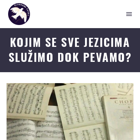
KOJIM SE SVE JEZICIMA
SLUŽIMO DOK PEVAMO?