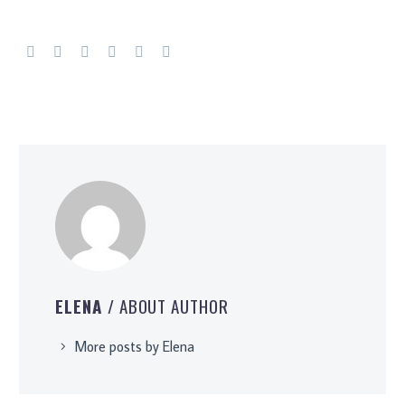
ELENA
/ ABOUT AUTHOR
More posts by Elena