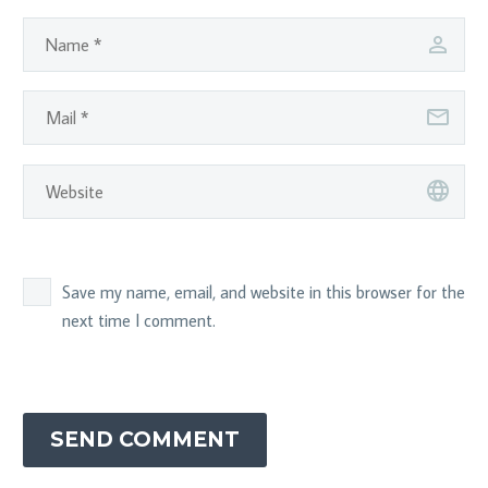
Save my name, email, and website in this browser for the
next time I comment.
SEND COMMENT