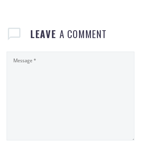
LEAVE
A COMMENT