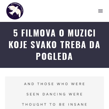
5 FILMOVA O MUZICI
KOJE SVAKO TREBA DA
POGLEDA